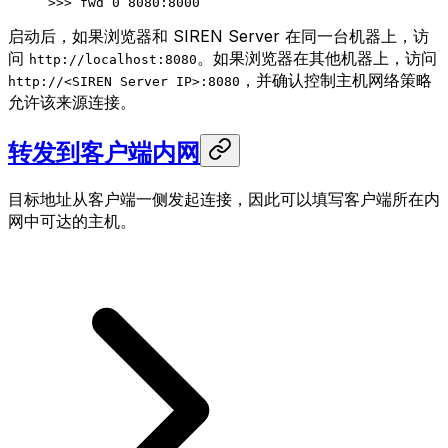
>>> 
fwd
 0
 8080:8000
启动后，如果浏览器和 SIREN Server 在同一台机器上，访
问
。如果浏览器在其他机器上，访问
http://localhost:8080
，并确认控制主机网络策略
http://<SIREN Server IP>:8080
允许该来源连接。
转发到客户端内网
目标地址从客户端一侧发起连接，因此可以填写客户端所在内
网中可达的主机。