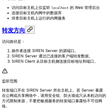
访问目标主机上仅监听
的 Web 管理后台
localhost
连接目标主机内网中的数据库
排查目标主机上运行的内网服务
转发方向
访问路径是：
操作者连接 SIREN Server 的源端口。
SIREN Server 通过已连接的客户端转发数据。
SIREN Client 从目标主机侧连接目标地址和端口。
监听范围
转发端口开在 SIREN Server 所在主机上。若 Server 暴露
在公网或共享网络中，请用安全组、防火墙或只从本机访问的
方式限制来源，不要把敏感服务的转发端口暴露给不可信网
络。