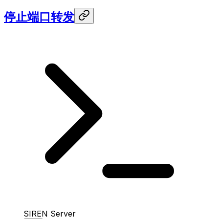
停止端口转发
SIREN Server