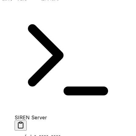
SIREN Server