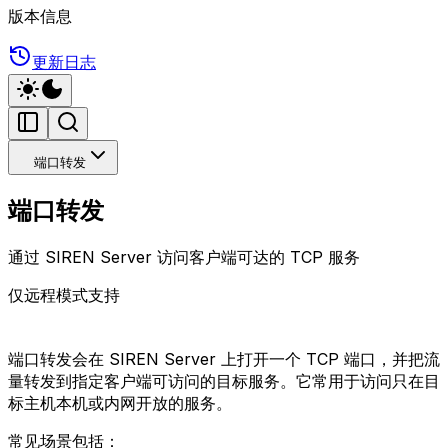
版本信息
更新日志
端口转发
端口转发
通过 SIREN Server 访问客户端可达的 TCP 服务
仅远程模式支持
端口转发会在 SIREN Server 上打开一个 TCP 端口，并把流
量转发到指定客户端可访问的目标服务。它常用于访问只在目
标主机本机或内网开放的服务。
常见场景包括：