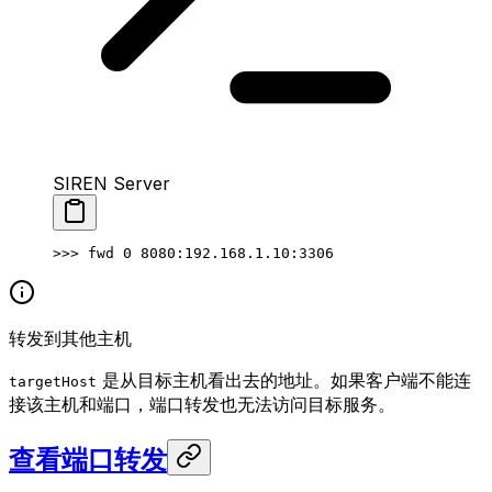
SIREN Server
>>> 
fwd
 0
 8080:192.168.1.10:3306
转发到其他主机
是从目标主机看出去的地址。如果客户端不能连
targetHost
接该主机和端口，端口转发也无法访问目标服务。
查看端口转发